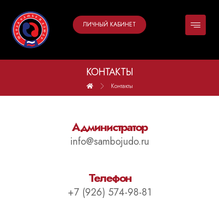
ЛИЧНЫЙ КАБИНЕТ
КОНТАКТЫ
Контакты
Администратор
info@sambojudo.ru
Телефон
+7 (926) 574-98-81