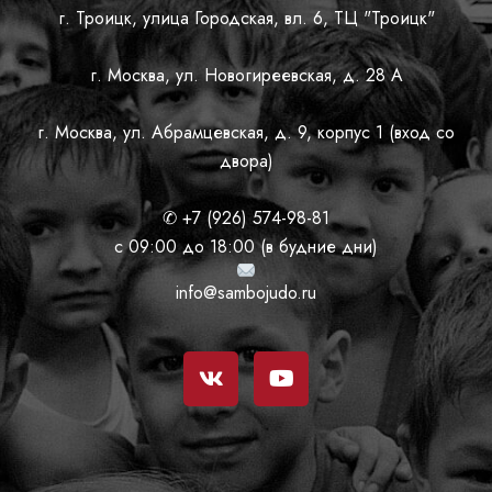
г. Троицк, улица Городская, вл. 6, ТЦ "Троицк"
г. Москва, ул. Новогиреевская, д. 28 А
г. Москва, ул. Абрамцевская, д. 9, корпус 1 (вход со
двора)
✆ +7 (926) 574-98-81
с 09:00 до 18:00 (в будние дни)
info@sambojudo.ru