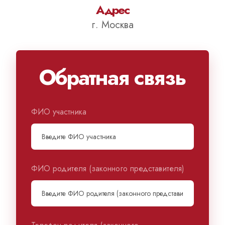
Адрес
г. Москва
Обратная связь
ФИО участника
ФИО родителя (законного представителя)