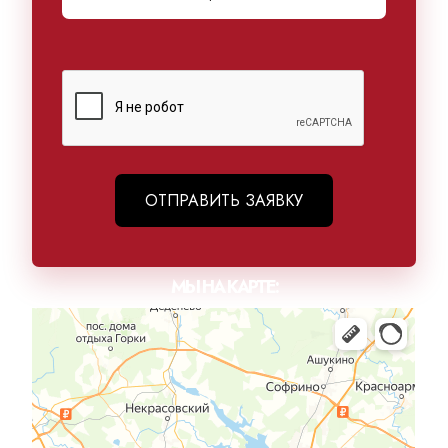
ОТПРАВИТЬ ЗАЯВКУ
МЫ НА КАРТЕ: