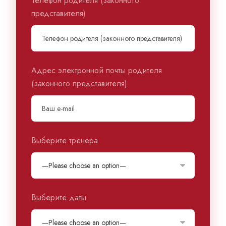
Телефон родителя (законного
представителя)
Адрес электронной почты родителя
(законного представителя)
Выберите тренера
Выберите даты