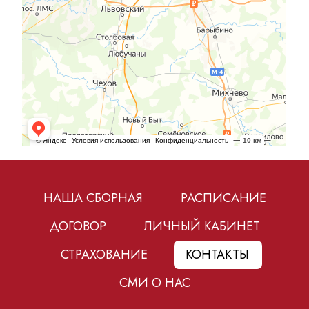
НАША СБОРНАЯ
РАСПИСАНИЕ
ДОГОВОР
ЛИЧНЫЙ КАБИНЕТ
СТРАХОВАНИЕ
КОНТАКТЫ
СМИ О НАС