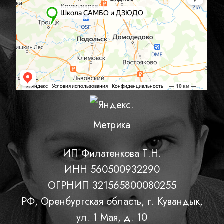
ИП Филатенкова Т.Н.
ИНН 560500932290
ОГРНИП 321565800080255
РФ, Оренбургская область, г. Кувандык,
ул. 1 Мая, д. 10