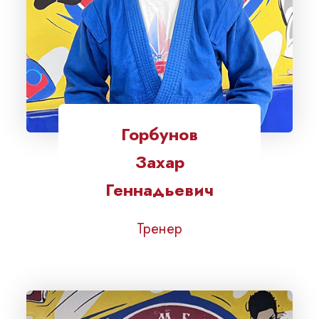
Горбунов
Захар
Геннадьевич
Тренер