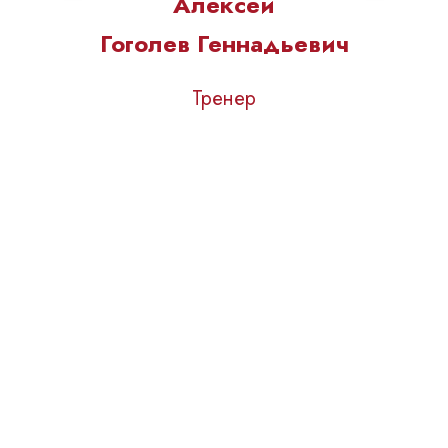
Алексей
Гоголев Геннадьевич
Тренер