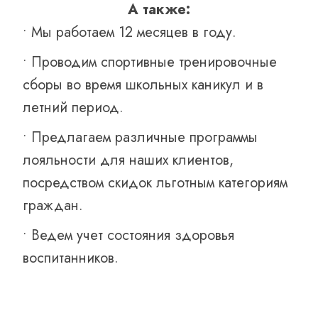
А также:
• Мы работаем 12 месяцев в году.
• Проводим спортивные тренировочные
сборы во время школьных каникул и в
летний период.
• Предлагаем различные программы
лояльности для наших клиентов,
посредством скидок льготным категориям
граждан.
• Ведем учет состояния здоровья
воспитанников.
В