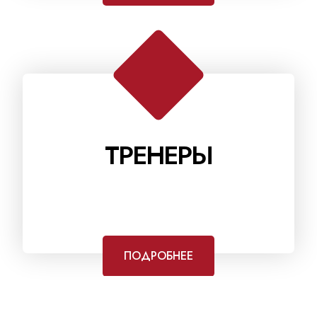
ТРЕНЕРЫ
ПОДРОБНЕЕ