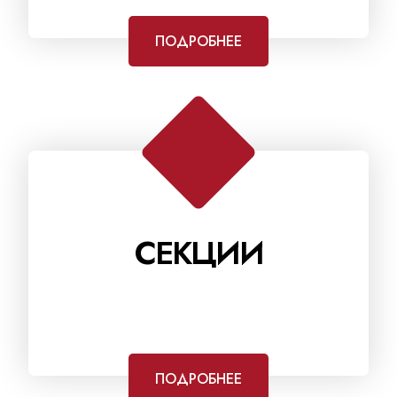
ПОДРОБНЕЕ
СЕКЦИИ
ПОДРОБНЕЕ