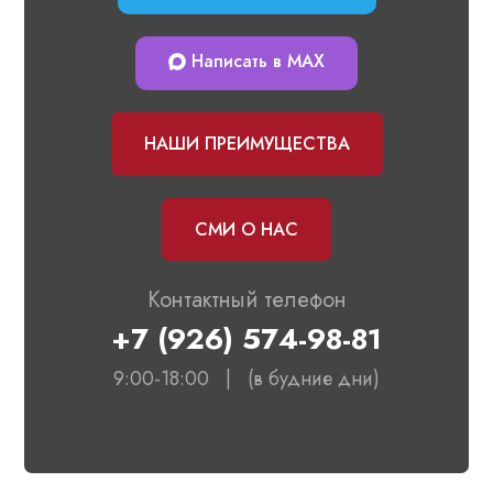
Написать в МАХ
НАШИ ПРЕИМУЩЕСТВА
СМИ О НАС
Контактный телефон
+7 (926) 574-98-81
9:00-18:00 | (в будние дни)