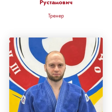
Рустамович
Тренер