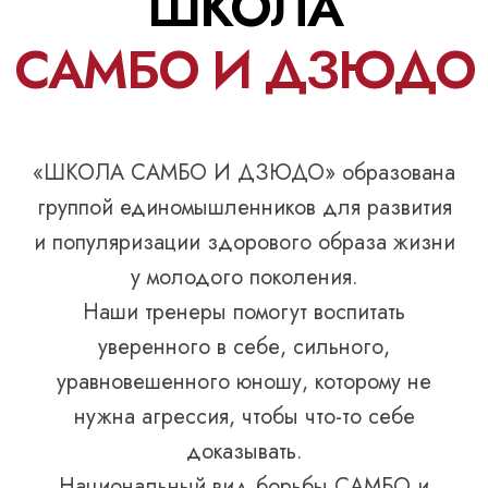
ШКОЛА
САМБО И ДЗЮДО
«ШКОЛА САМБО И ДЗЮДО» образована
группой единомышленников для развития
и популяризации здорового образа жизни
у молодого поколения.
Наши тренеры помогут воспитать
уверенного в себе, сильного,
уравновешенного юношу, которому не
нужна агрессия, чтобы что-то себе
доказывать.
Национальный вид борьбы САМБО и