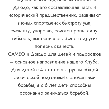
Дзюдо, как его составляющая часть и
исторический предшественник, развивают
в юных спортсменах быстроту ума,
смекалку, упорство, самоконтроль, силу,
гибкость, выносливость и много других
полезных качеств.
САМБО и Дзюдо для детей и подростков
– основное направление нашего Клуба.
Для детей с 4-х лет есть группы общей
физической подготовки с элементами
борьбы, а с 6 лет дети способны
осознанно заниматься борьбой.