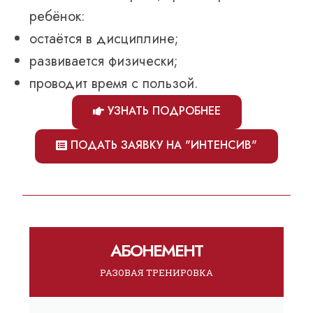
ребёнок:
остаётся в дисциплине;
развивается физически;
проводит время с пользой.
УЗНАТЬ ПОДРОБНЕЕ
ПОДАТЬ ЗАЯВКУ НА "ИНТЕНСИВ"
АБОНЕМЕНТ
РАЗОВАЯ ТРЕНИРОВКА