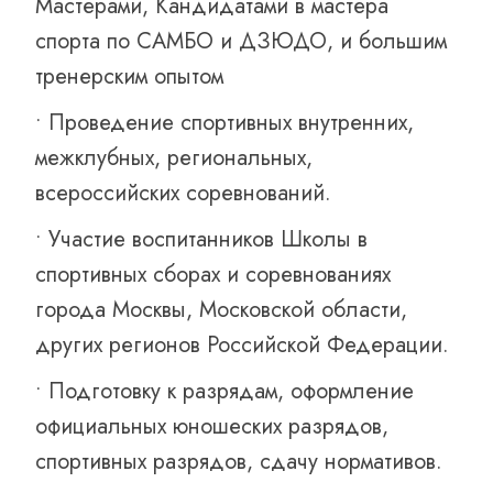
Мастерами, Кандидатами в мастера
спорта по САМБО и ДЗЮДО, и большим
тренерским опытом
• Проведение спортивных внутренних,
межклубных, региональных,
всероссийских соревнований.
• Участие воспитанников Школы в
спортивных сборах и соревнованиях
города Москвы, Московской области,
других регионов Российской Федерации.
• Подготовку к разрядам, оформление
официальных юношеских разрядов,
спортивных разрядов, сдачу нормативов.