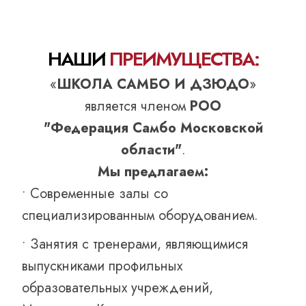
НАШИ
ПРЕИМУЩЕСТВА:
«
ШКОЛА САМБО И ДЗЮДО
»
является членом
РОО
"Федерация Самбо Московской
области"
.
Мы предлагаем:
• Современные залы со
специализированным оборудованием.
• Занятия с тренерами, являющимися
выпускниками профильных
образовательных учреждений,