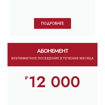
ПОДРОБНЕЕ
АБОНЕМЕНТ
БЕЗЛИМИТНОЕ ПОСЕЩЕНИЕ В ТЕЧЕНИЕ МЕСЯЦА
12 000
₽