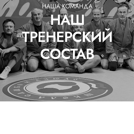
НАША КОМАНДА
НАШ
ТРЕНЕРСКИЙ
СОСТАВ