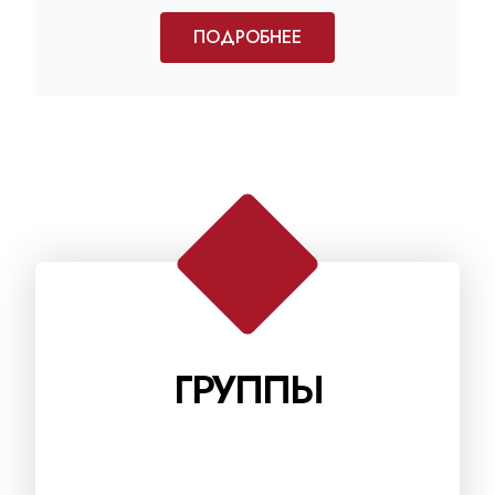
ПОДРОБНЕЕ
ГРУППЫ