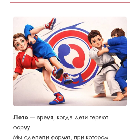
Лето
— время, когда дети теряют
форму.
Мы сделали формат, при котором